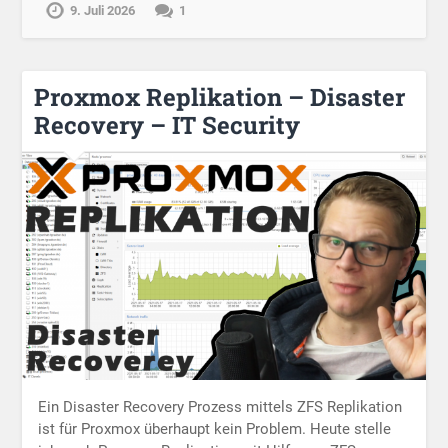
9. Juli 2026
1
Proxmox Replikation – Disaster
Recovery – IT Security
Ein Disaster Recovery Prozess mittels ZFS Replikation
ist für Proxmox überhaupt kein Problem. Heute stelle