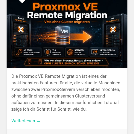
Die Proxmox VE Remote Migration ist eines der
praktischsten Features für alle, die virtuelle Maschinen
zwischen zwei Proxmox-Servern verschieben möchten,
ohne dafür einen gemeinsamen Clusterverbund
aufbauen zu müssen. In diesem ausführlichen Tutorial
zeige ich dir Schritt für Schritt, wie du…
Weiterlesen →