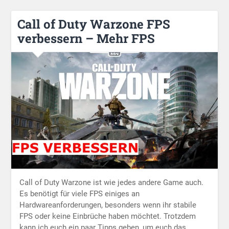
Call of Duty Warzone FPS
verbessern – Mehr FPS
Call of Duty Warzone ist wie jedes andere Game auch.
Es benötigt für viele FPS einiges an
Hardwareanforderungen, besonders wenn ihr stabile
FPS oder keine Einbrüche haben möchtet. Trotzdem
kann ich euch ein paar Tipps geben, um euch das