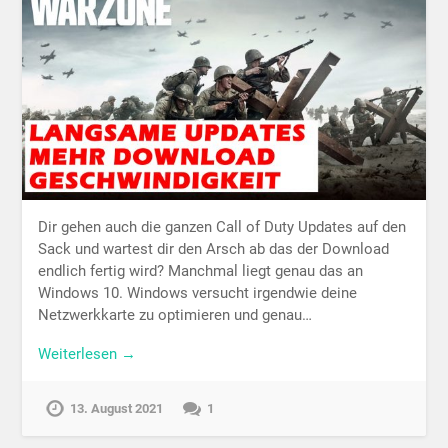
Dir gehen auch die ganzen Call of Duty Updates auf den
Sack und wartest dir den Arsch ab das der Download
endlich fertig wird? Manchmal liegt genau das an
Windows 10. Windows versucht irgendwie deine
Netzwerkkarte zu optimieren und genau…
Weiterlesen →
13. August 2021
1