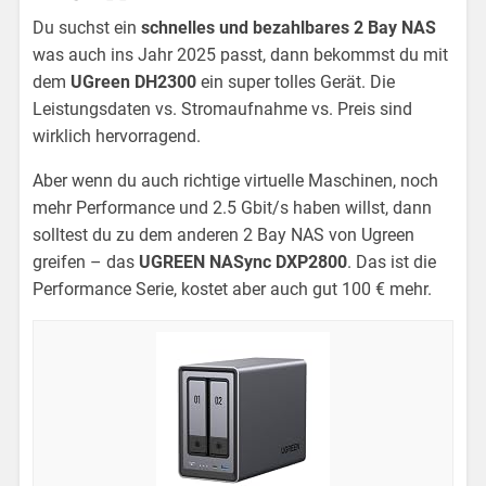
Du suchst ein
schnelles und bezahlbares 2 Bay NAS
was auch ins Jahr 2025 passt, dann bekommst du mit
dem
UGreen DH2300
ein super tolles Gerät. Die
Leistungsdaten vs. Stromaufnahme vs. Preis sind
wirklich hervorragend.
Aber wenn du auch richtige virtuelle Maschinen, noch
mehr Performance und 2.5 Gbit/s haben willst, dann
solltest du zu dem anderen 2 Bay NAS von Ugreen
greifen – das
UGREEN NASync DXP2800
. Das ist die
Performance Serie, kostet aber auch gut 100 € mehr.