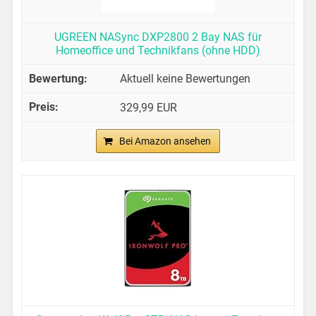
UGREEN NASync DXP2800 2 Bay NAS für
Homeoffice und Technikfans (ohne HDD)
Aktuell keine Bewertungen
329,99 EUR
Bei Amazon ansehen