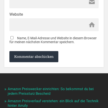
Website
Name, E-Mail-Adresse und Website in diesem Browser
für meinen nächsten Kommentar speichern.
Amazon Preiswecker einrichten: So bekommst du bei
jedem Preissturz Bescheid
Amazon Preisverlauf verstehen: ein Blick auf die Technik
hinter Amzly