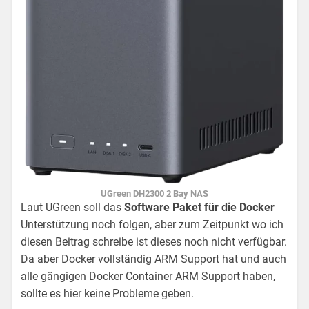
UGreen DH2300 2 Bay NAS
Laut UGreen soll das
Software Paket für die Docker
Unterstützung noch folgen, aber zum Zeitpunkt wo ich
diesen Beitrag schreibe ist dieses noch nicht verfügbar.
Da aber Docker vollständig ARM Support hat und auch
alle gängigen Docker Container ARM Support haben,
sollte es hier keine Probleme geben.