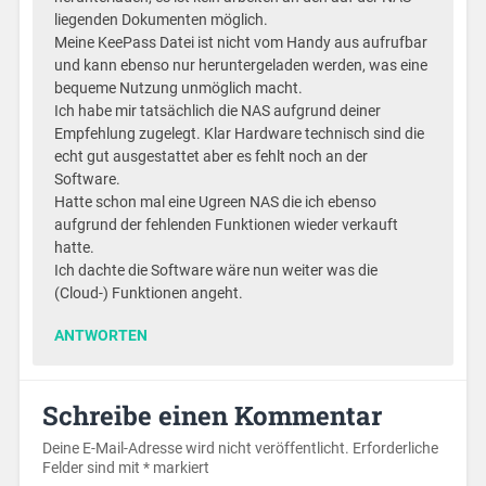
liegenden Dokumenten möglich.
Meine KeePass Datei ist nicht vom Handy aus aufrufbar
und kann ebenso nur heruntergeladen werden, was eine
bequeme Nutzung unmöglich macht.
Ich habe mir tatsächlich die NAS aufgrund deiner
Empfehlung zugelegt. Klar Hardware technisch sind die
echt gut ausgestattet aber es fehlt noch an der
Software.
Hatte schon mal eine Ugreen NAS die ich ebenso
aufgrund der fehlenden Funktionen wieder verkauft
hatte.
Ich dachte die Software wäre nun weiter was die
(Cloud-) Funktionen angeht.
ANTWORTEN
Schreibe einen Kommentar
Deine E-Mail-Adresse wird nicht veröffentlicht.
Erforderliche
Felder sind mit
*
markiert