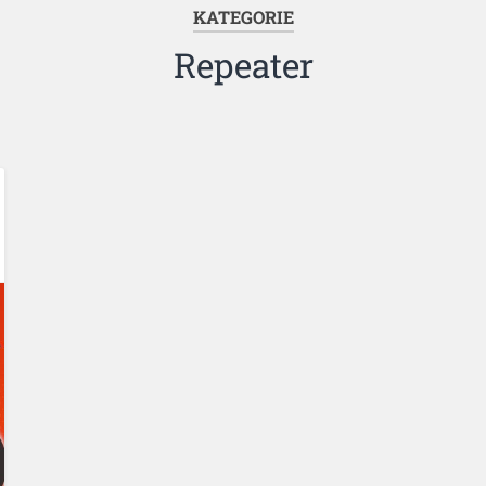
KATEGORIE
Repeater