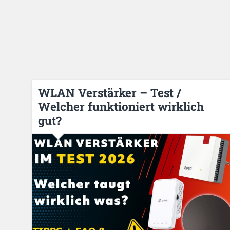
WLAN Verstärker – Test /
Welcher funktioniert wirklich
gut?