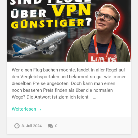
Wer einen Flug buchen möchte, landet in aller Regel auf
den Vergleichsportalen und bekommt so gut wie immer
dieselben Preise angeboten. Doch kann man einen
noch besseren Preis finden als über die normalen
Wege? Die Antwort ist ziemlich leicht –…
Weiterlesen →
8. Juli 2024
0