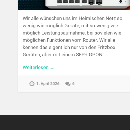
Wir alle wünschen uns im Heimischen Netz so
wenig wie möglich Geräte, mit so wenig wie
möglich Leistungsaufnahme, bei sovielen wie
möglichen Funktionen vom Router. Wir alle
kennen das eigentlich nur von den Fritzbox
Geräten, aber mit einem SFP+ GPON…
Weiterlesen →
1. April 2026
6