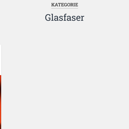
KATEGORIE
Glasfaser