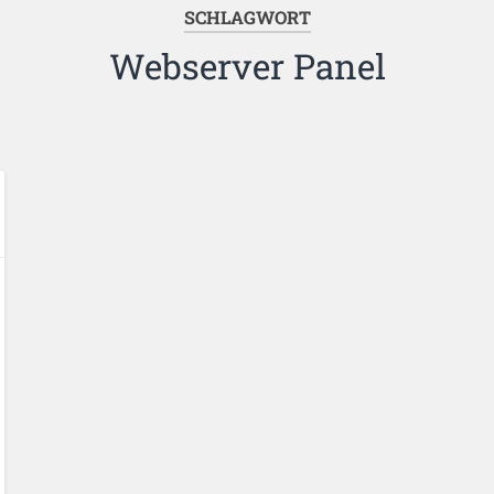
SCHLAGWORT
Webserver Panel