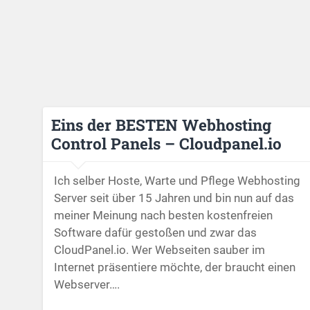
Eins der BESTEN Webhosting
Control Panels – Cloudpanel.io
Ich selber Hoste, Warte und Pflege Webhosting
Server seit über 15 Jahren und bin nun auf das
meiner Meinung nach besten kostenfreien
Software dafür gestoßen und zwar das
CloudPanel.io. Wer Webseiten sauber im
Internet präsentiere möchte, der braucht einen
Webserver….