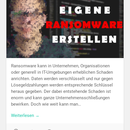
Ransomware kann in Unternehmen, Organisationen
oder generell in IT-Umgebungen erheblichen Schaden
anrichten. Daten werden verschlüsselt und nur gegen
Lösegeldzahlungen werden entsprechende Schlüssel
heraus gegeben. Der dabei entstehende Schaden ist
enorm und kann ganze Unternehmensschließungen
bewirken. Doch wie weit kann man…
Weiterlesen →