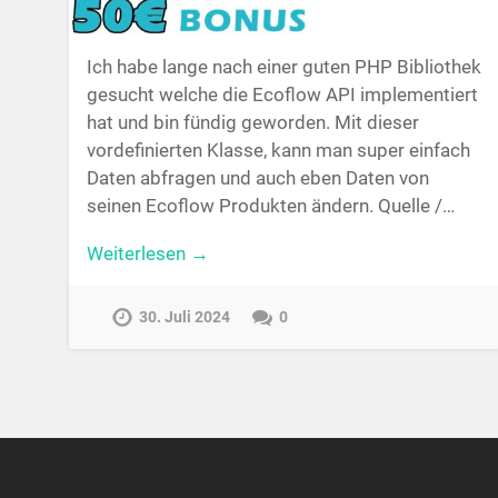
Ich habe lange nach einer guten PHP Bibliothek
gesucht welche die Ecoflow API implementiert
hat und bin fündig geworden. Mit dieser
vordefinierten Klasse, kann man super einfach
Daten abfragen und auch eben Daten von
seinen Ecoflow Produkten ändern. Quelle /…
Weiterlesen →
30. Juli 2024
0