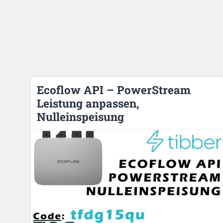
Ecoflow API – PowerStream
Leistung anpassen,
Nulleinspeisung