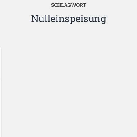
SCHLAGWORT
Nulleinspeisung