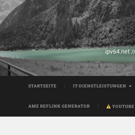
ipv64.net /
STARTSEITE
IT-DIENSTLEISTUNGEN
AMZ REFLINK GENERATOR
YOUTUBE