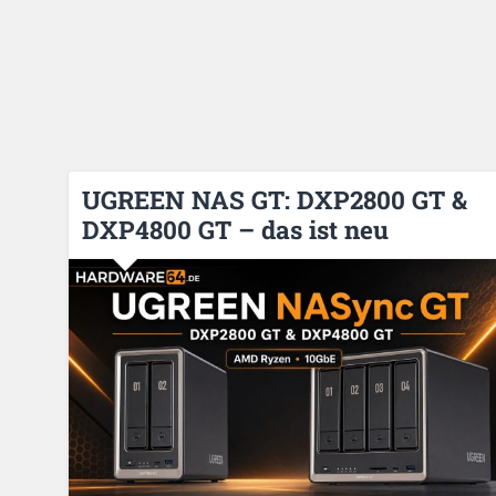
UGREEN NAS GT: DXP2800 GT &
DXP4800 GT – das ist neu