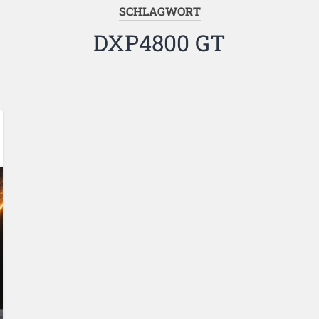
SCHLAGWORT
DXP4800 GT