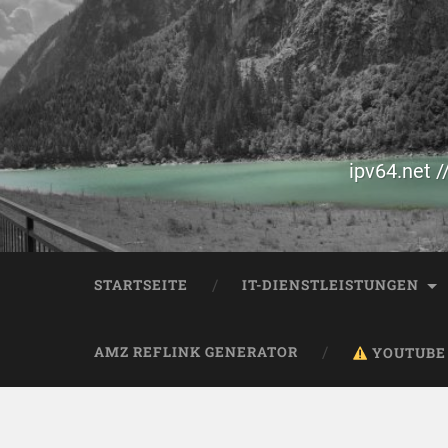
ipv64.net /
STARTSEITE
IT-DIENSTLEISTUNGEN
AMZ REFLINK GENERATOR
YOUTUBE