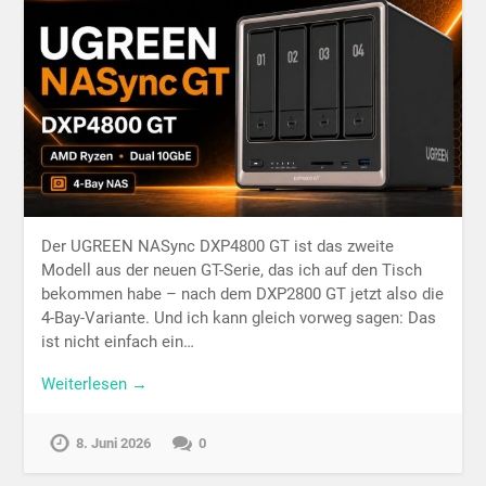
Der UGREEN NASync DXP4800 GT ist das zweite
Modell aus der neuen GT-Serie, das ich auf den Tisch
bekommen habe – nach dem DXP2800 GT jetzt also die
4-Bay-Variante. Und ich kann gleich vorweg sagen: Das
ist nicht einfach ein…
Weiterlesen →
8. Juni 2026
0