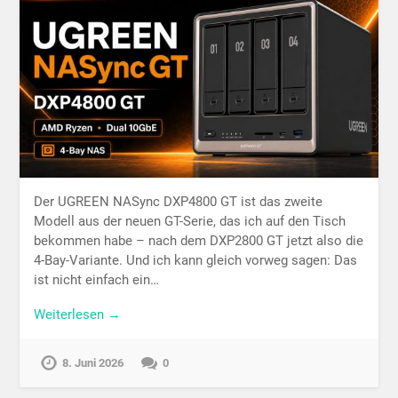
Der UGREEN NASync DXP4800 GT ist das zweite
Modell aus der neuen GT-Serie, das ich auf den Tisch
bekommen habe – nach dem DXP2800 GT jetzt also die
4-Bay-Variante. Und ich kann gleich vorweg sagen: Das
ist nicht einfach ein…
Weiterlesen →
8. Juni 2026
0