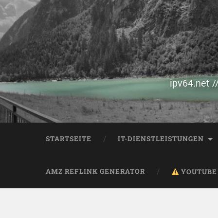
ipv64.net /
STARTSEITE
IT-DIENSTLEISTUNGEN
AMZ REFLINK GENERATOR
YOUTUBE