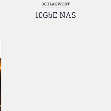
SCHLAGWORT
10GbE NAS