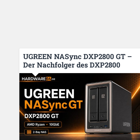
UGREEN NASync DXP2800 GT –
Der Nachfolger des DXP2800