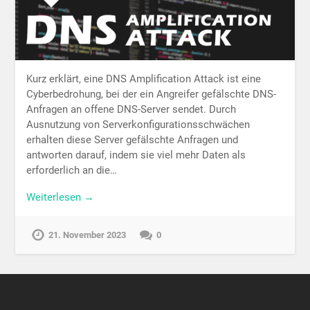
Kurz erklärt, eine DNS Amplification Attack ist eine
Cyberbedrohung, bei der ein Angreifer gefälschte DNS-
Anfragen an offene DNS-Server sendet. Durch
Ausnutzung von Serverkonfigurationsschwächen
erhalten diese Server gefälschte Anfragen und
antworten darauf, indem sie viel mehr Daten als
erforderlich an die…
Weiterlesen →
21. November 2023
0